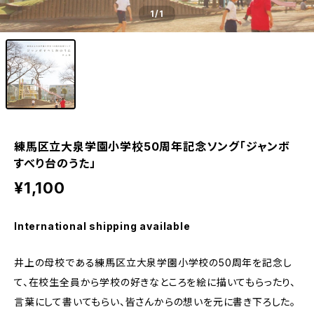
1
/1
練馬区立大泉学園小学校50周年記念ソング「ジャンボ
すべり台のうた」
¥1,100
International shipping available
井上の母校である練馬区立大泉学園小学校の50周年を記念し
て、在校生全員から学校の好きなところを絵に描いてもらったり、
言葉にして書いてもらい、皆さんからの想いを元に書き下ろした。