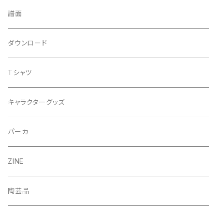
譜面
ダウンロード
Tシャツ
キャラクターグッズ
パーカ
ZINE
陶芸品