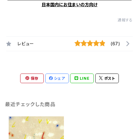
日本国内にお住まいの方向け
通報する
レビュー
(67)
保存
シェア
LINE
ポスト
最近チェックした商品