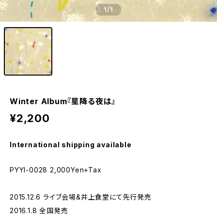
1
/1
Winter Album『星降る夜は』
¥2,200
International shipping available
PYYI-0028 2,000Yen+Tax
2015.12.6 ライブ会場&井上食堂にて先行発売
2016.1.8 全国発売