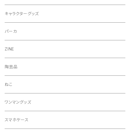
キャラクターグッズ
パーカ
ZINE
陶芸品
ねこ
ワンマングッズ
スマホケース