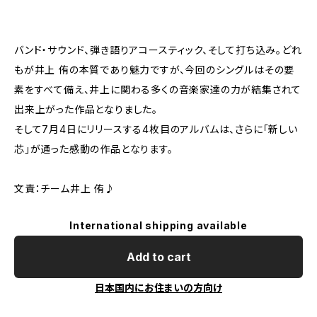
バンド・サウンド、弾き語りアコースティック、そして打ち込み。どれ
もが井上 侑の本質であり魅力ですが、今回のシングルはその要
素をすべて備え、井上に関わる多くの音楽家達の力が結集されて
出来上がった作品となりました。
そして7月4日にリリースする4枚目のアルバムは、さらに「新しい
芯」が通った感動の作品となります。
文責：チーム井上 侑♪
International shipping available
Add to cart
日本国内にお住まいの方向け