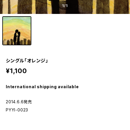
1
/1
シングル「オレンジ」
¥1,100
International shipping available
2014.6.6発売
PYYI-0023