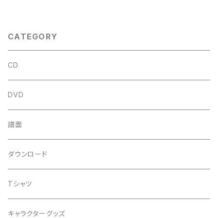
CATEGORY
CD
DVD
譜面
ダウンロード
Tシャツ
キャラクターグッズ