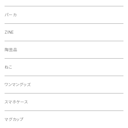
パーカ
ZINE
陶芸品
ねこ
ワンマングッズ
スマホケース
マグカップ