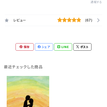
通報する
レビュー
(67)
保存
シェア
LINE
ポスト
最近チェックした商品